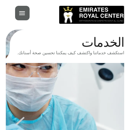
الخدمات
استكشف خدماتنا واكتشف كيف يمكننا تحسين صحة أسنانك.